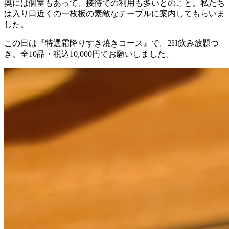
奥には個室もあって、接待での利用も多いとのこと。私たち
は入り口近くの一枚板の素敵なテーブルに案内してもらいま
した。
この日は『特選霜降りすき焼きコース』で。2H飲み放題つ
き、全10品・税込10,000円でお願いしました。