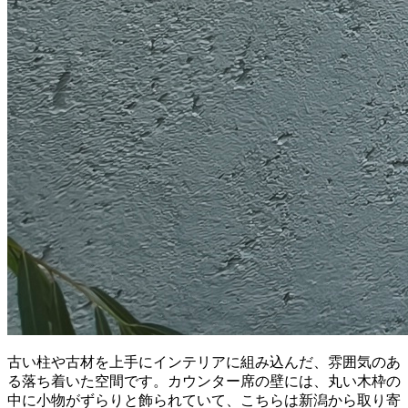
古い柱や古材を上手にインテリアに組み込んだ、雰囲気のあ
る落ち着いた空間です。カウンター席の壁には、丸い木枠の
中に小物がずらりと飾られていて、こちらは新潟から取り寄