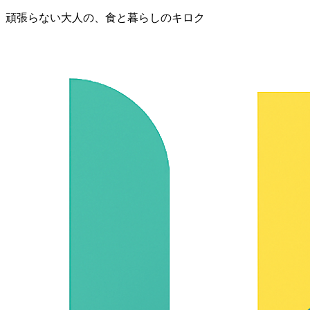
頑張らない大人の、食と暮らしのキロク