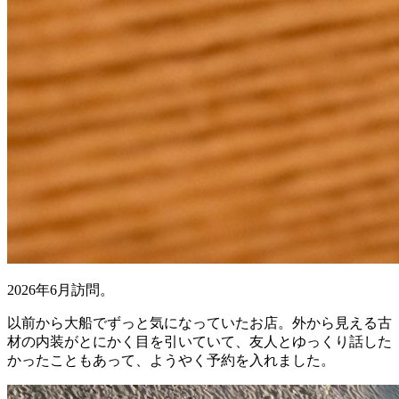
2026年6月訪問。
以前から大船でずっと気になっていたお店。外から見える古
材の内装がとにかく目を引いていて、友人とゆっくり話した
かったこともあって、ようやく予約を入れました。