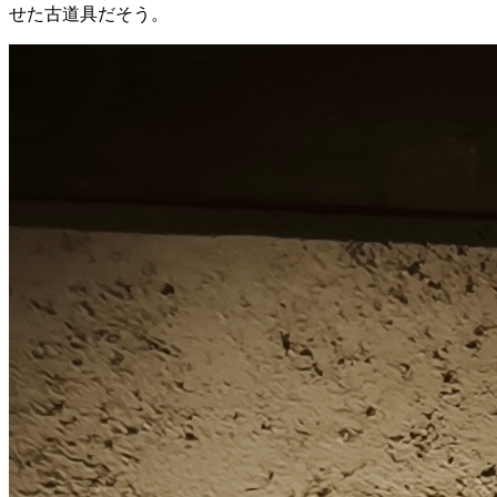
せた古道具だそう。